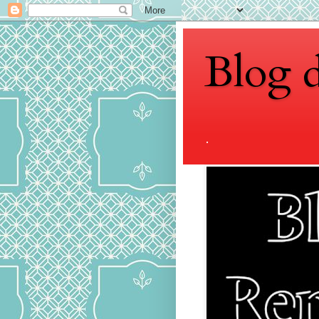
Blog 
.