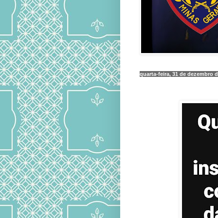
quarta-feira, 31 de dezembro 