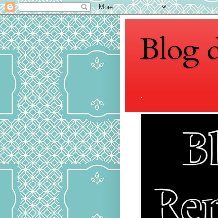
Blog 
.