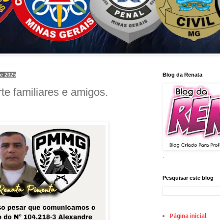
de 2025
Blog da Renata
e familiares e amigos.
.
Pesquisar este blog
Página inicial