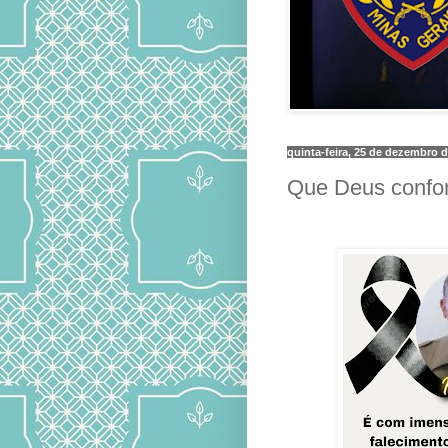
quinta-feira, 25 de dezembro 
Que Deus confort