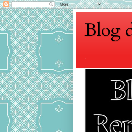
Blog 
.