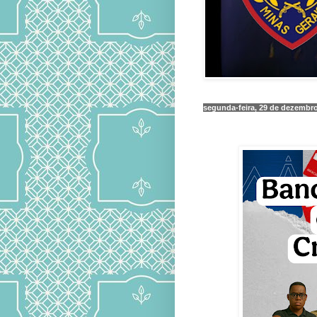
segunda-feira, 29 de dezembro