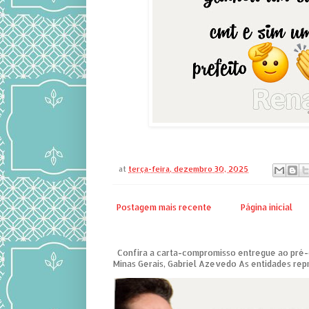
at
terça-feira, dezembro 30, 2025
Postagem mais recente
Página inicial
Confira a carta-compromisso entregue ao pré
Minas Gerais, Gabriel Azevedo As entidades repre