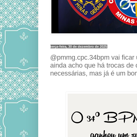
terça-feira, 30 de dezembro de 2025
@pmmg.cpc.34bpm vai ficar
ainda acho que há trocas de 
necessárias, mas já é um bo