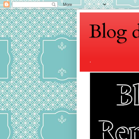
Blog 
.