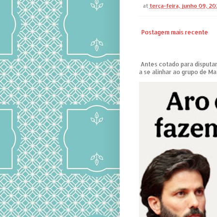
at
terça-feira, junho 09, 2
Postagem mais recente
Antes cotado para disputar
a se alinhar ao grupo de Ma