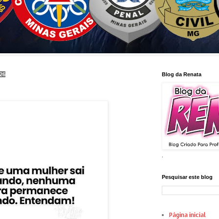
026
Blog da Renata
.
Pesquisar este blog
Página inicial