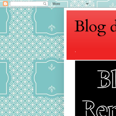
Blog 
.