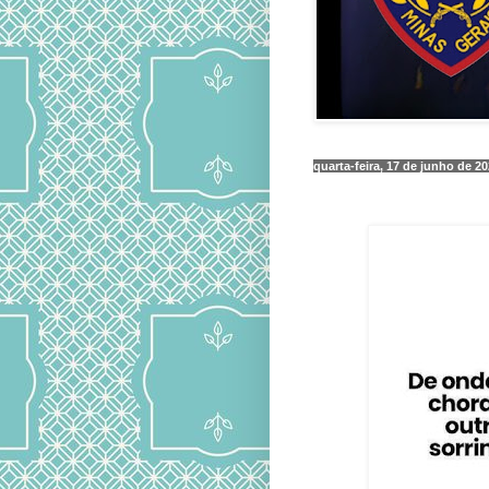
quarta-feira, 17 de junho de 2