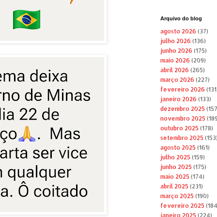
Arquivo do blog
agosto 2026
(37)
julho 2026
(136)
junho 2026
(175)
maio 2026
(209)
abril 2026
(265)
março 2026
(227)
fevereiro 2026
(131
janeiro 2026
(133)
dezembro 2025
(157
novembro 2025
(189
outubro 2025
(178)
setembro 2025
(153
agosto 2025
(161)
julho 2025
(159)
junho 2025
(175)
maio 2025
(174)
abril 2025
(231)
março 2025
(190)
fevereiro 2025
(184
janeiro 2025
(224)