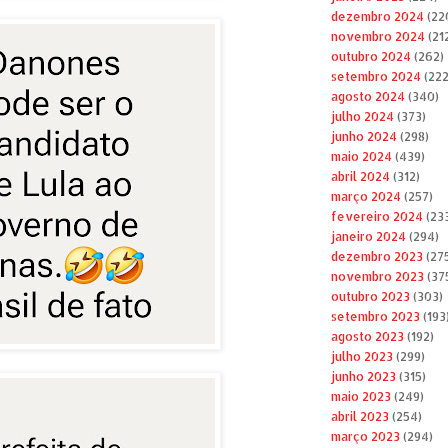
dezembro 2024
(22
novembro 2024
(21
outubro 2024
(262)
setembro 2024
(222
agosto 2024
(340)
julho 2024
(373)
junho 2024
(298)
maio 2024
(439)
abril 2024
(312)
março 2024
(257)
fevereiro 2024
(23
janeiro 2024
(294)
dezembro 2023
(27
novembro 2023
(37
outubro 2023
(303)
setembro 2023
(193
agosto 2023
(192)
julho 2023
(299)
junho 2023
(315)
maio 2023
(249)
abril 2023
(254)
março 2023
(294)