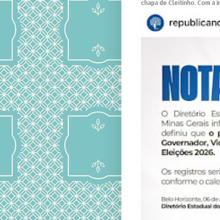
chapa de Cleitinho. Com a i