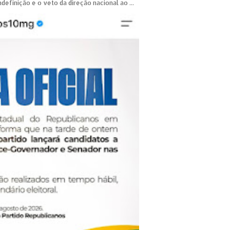
ndefinição e o veto da direção nacional ao ...