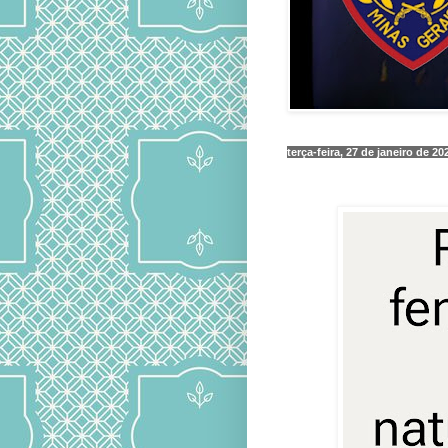
terça-feira, 27 de janeiro de 20