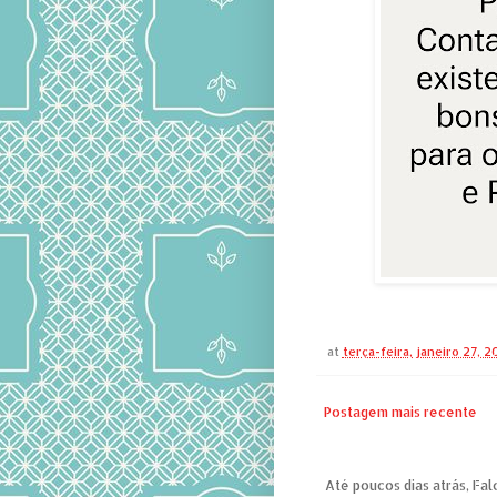
at
terça-feira, janeiro 27, 
Postagem mais recente
Até poucos dias atrás, Fal