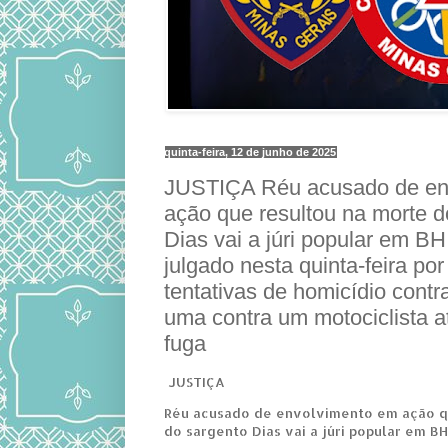
quinta-feira, 12 de junho de 2025
JUSTIÇA Réu acusado de en
ação que resultou na morte d
Dias vai a júri popular em 
julgado nesta quinta-feira por
tentativas de homicídio contra
uma contra um motociclista a
fuga
JUSTIÇA
Réu acusado de envolvimento em ação q
do sargento Dias vai a júri popular em B