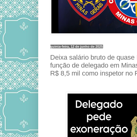
quinta-feira, 12 de junho de 2025
Deixa salário bruto de quase
função de delegado em Minas
R$ 8,5 mil como inspetor no 