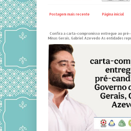
Postagem mais recente
Página inicial
Confira a carta-compromisso entregue ao pré
Minas Gerais, Gabriel Azevedo As entidades repre