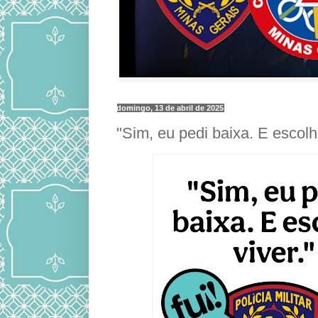
domingo, 13 de abril de 2025
"Sim, eu pedi baixa. E escolhi