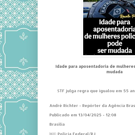
Idade para aposentadoria de mulheres
mudada
STF julga regra que igualou em 55 a
André Richter - Repórter da Agência Bras
Publicado em 13/04/2025 - 12:08
Brasília
￼© Polícia Federal/RJ