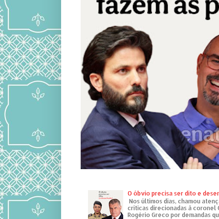
O óbvio precisa ser dito e des
Nos últimos dias, chamou atenç
críticas direcionadas à coronel
Rogério Greco por demandas que