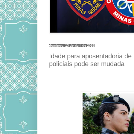
domingo, 13 de abril de 2025
Idade para aposentadoria de
policiais pode ser mudada