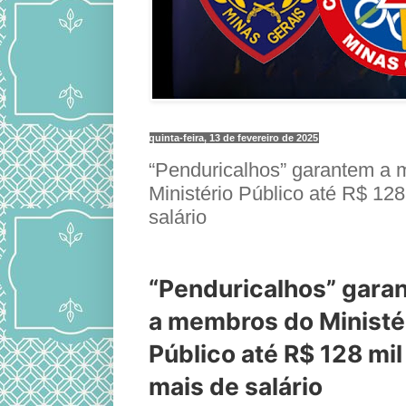
quinta-feira, 13 de fevereiro de 2025
“Penduricalhos” garantem a
Ministério Público até R$ 128
salário
“Penduricalhos” gara
a membros do Ministé
Público até R$ 128 mil
mais de salário