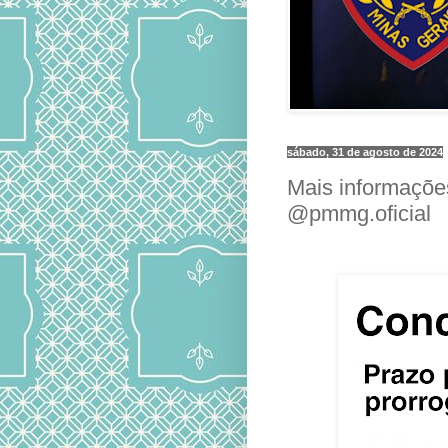
sábado, 31 de agosto de 2024
Mais informações
@pmmg.oficial