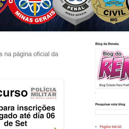
Blog da Renata
 na página oficial da
.
Pesquisar este blog
Página inicial