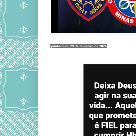
quinta-feira, 29 de fevereiro de 2024