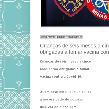
terça-feira, 31 de outubro de 2023
Crianças de seis meses a ci
obrigadas a tomar vacina con
Crianças de seis meses a cinco
anos serão obrigadas a tomar
vacina contra a Covid-19.
🌶Com base em que? Quais 1347
a necessidade de colocar
uma vacina ainda sem