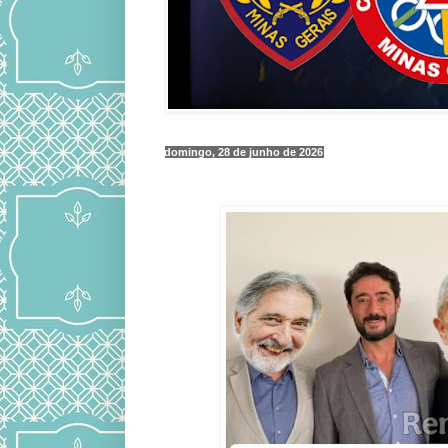
domingo, 28 de junho de 2026