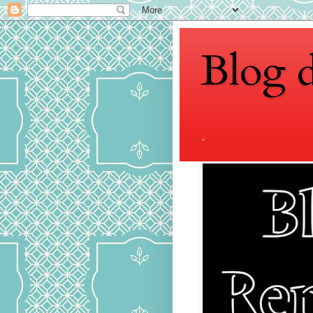
Blog 
.