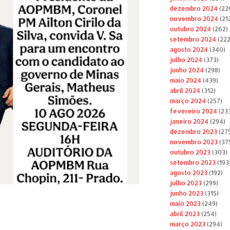
dezembro 2024
(22
novembro 2024
(21
outubro 2024
(262)
setembro 2024
(222
agosto 2024
(340)
julho 2024
(373)
junho 2024
(298)
maio 2024
(439)
abril 2024
(312)
março 2024
(257)
fevereiro 2024
(23
janeiro 2024
(294)
dezembro 2023
(27
novembro 2023
(37
outubro 2023
(303)
setembro 2023
(193
agosto 2023
(192)
julho 2023
(299)
junho 2023
(315)
maio 2023
(249)
abril 2023
(254)
março 2023
(294)