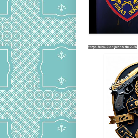
terça-feira, 2 de junho de 2026