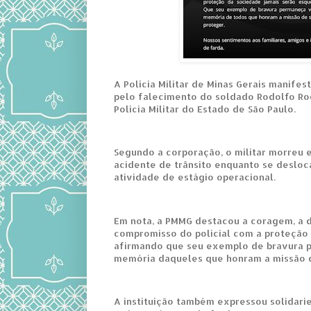
A Polícia Militar de Minas Gerais manife
pelo falecimento do soldado Rodolfo Ro
Polícia Militar do Estado de São Paulo.
Segundo a corporação, o militar morreu
acidente de trânsito enquanto se deslo
atividade de estágio operacional.
Em nota, a PMMG destacou a coragem, a 
compromisso do policial com a proteção
afirmando que seu exemplo de bravura 
memória daqueles que honram a missão d
A instituição também expressou solidari