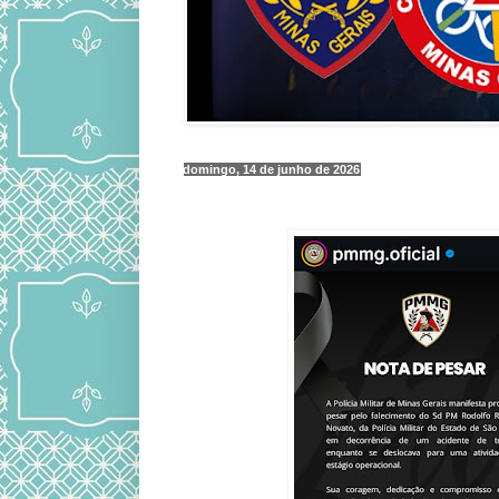
domingo, 14 de junho de 2026