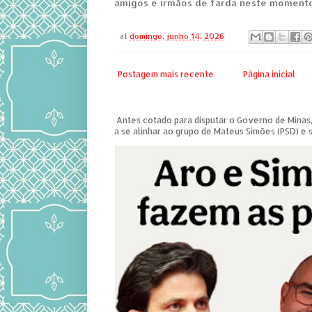
amigos e irmãos de farda neste momento
at
domingo, junho 14, 2026
Postagem mais recente
Página inicial
Antes cotado para disputar o Governo de Minas,
a se alinhar ao grupo de Mateus Simões (PSD) e s