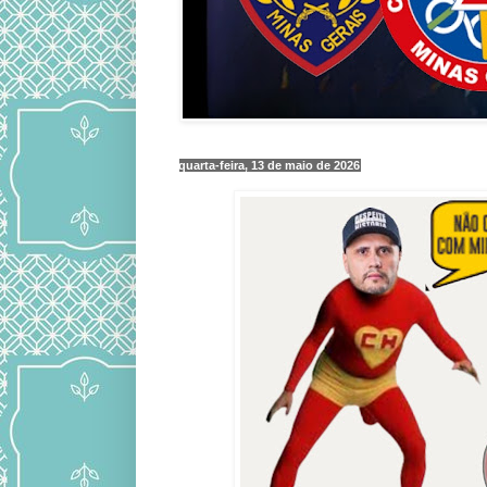
quarta-feira, 13 de maio de 2026