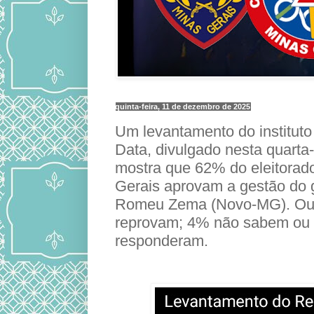
quinta-feira, 11 de dezembro de 2025
Um levantamento do instituto
Data, divulgado nesta quarta-f
mostra que 62% do eleitora
Gerais aprovam a gestão do 
Romeu Zema (Novo-MG). Ou
reprovam; 4% não sabem ou
responderam.