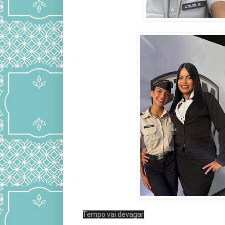
Tempo vai devagar