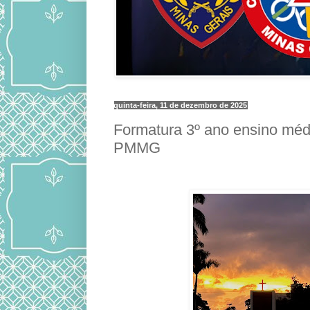
quinta-feira, 11 de dezembro de 2025
Formatura 3º ano ensino mé
PMMG