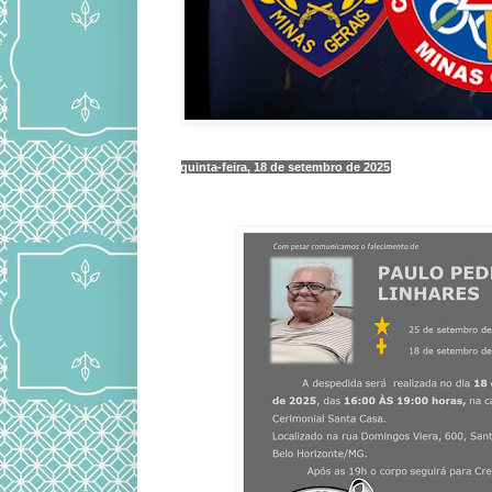
quinta-feira, 18 de setembro de 2025