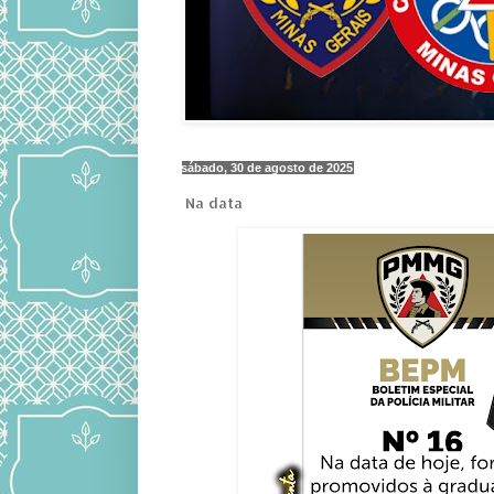
sábado, 30 de agosto de 2025
Na data