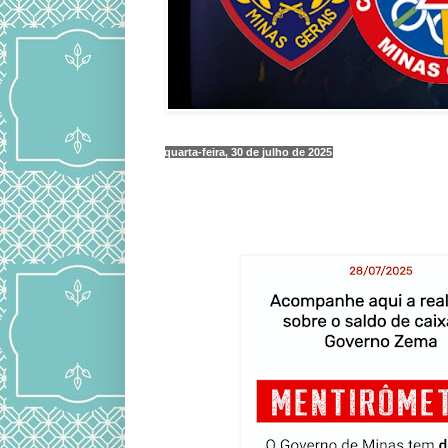
quarta-feira, 30 de julho de 2025