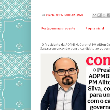
at
quarta-feira, julho 30, 2025
Postagem mais recente
Página inicial
O Presidente da AOPMBM, Coronel PM Ailton Ciri
Sa para um encontro com o candidato ao governo