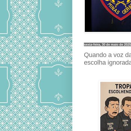
sexta-feira, 30 de maio de 2025
Quando a voz da 
escolha ignorad