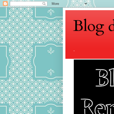
Blog 
.