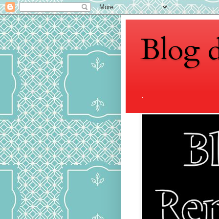
Blog 
.