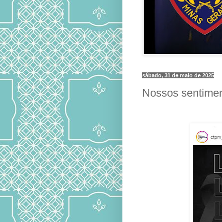
sábado, 31 de maio de 2025
Nossos sentimen