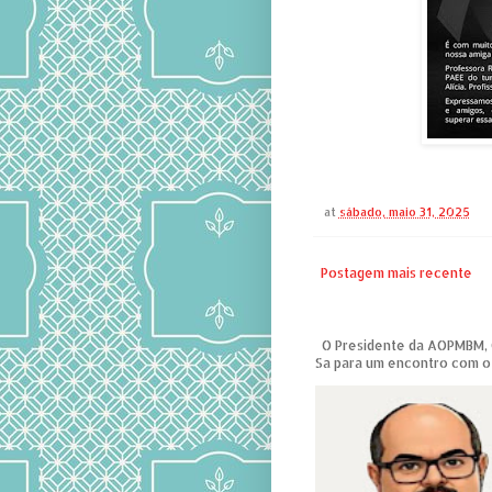
at
sábado, maio 31, 2025
Postagem mais recente
O Presidente da AOPMBM, Co
Sa para um encontro com o 