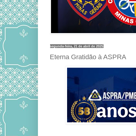
segunda-feira, 21 de abril de 2025
Eterna Gratidão à ASPRA