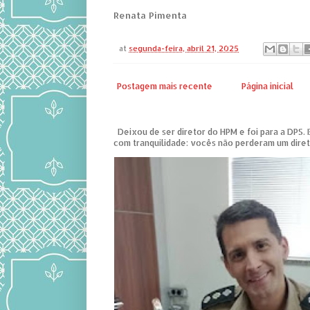
Renata Pimenta
at
segunda-feira, abril 21, 2025
Postagem mais recente
Página inicial
Deixou de ser diretor do HPM e foi para a DPS. 
com tranquilidade: vocês não perderam um diret