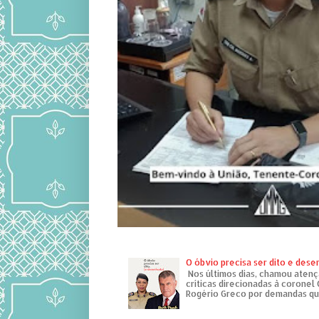
O óbvio precisa ser dito e des
Nos últimos dias, chamou atenç
críticas direcionadas à coronel
Rogério Greco por demandas que