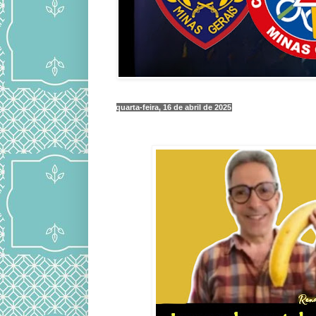
quarta-feira, 16 de abril de 2025