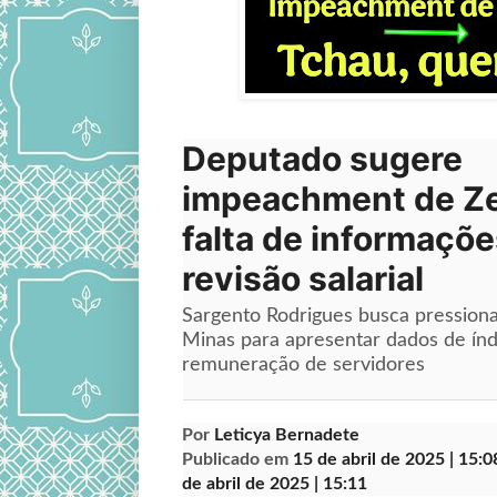
Deputado sugere
impeachment de Z
falta de informaçõe
revisão salarial
Sargento Rodrigues busca pression
Minas para apresentar dados de índ
remuneração de servidores
Por
Leticya Bernadete
Publicado em
15 de abril de 2025 | 15:0
de abril de 2025 | 15:11