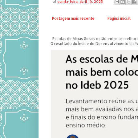
at
quinta-feira, abril 10, 2025
Postagem mais recente
Página inicial
Escolas de Minas Gerais estão entre as melhore
O resultado do Índice de Desenvolvimento da Edu