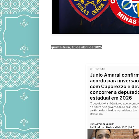
quinta-feira, 10 de abril de 2025