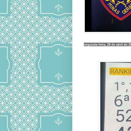
segunda-feira, 28 de abril de 2