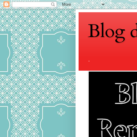
Blog 
.