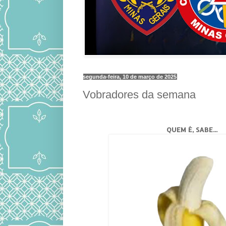
segunda-feira, 10 de março de 2025
Vobradores da semana
QUEM É, SABE...