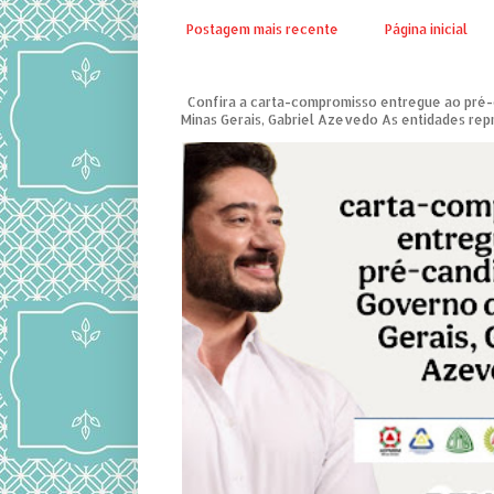
Postagem mais recente
Página inicial
Confira a carta-compromisso entregue ao pré
Minas Gerais, Gabriel Azevedo As entidades repre