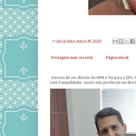
at
terça-feira, março 18, 2025
Postagem mais recente
Página inicial
Deixou de ser diretor do HPM e foi para a DPS. 
com tranquilidade: vocês não perderam um diret