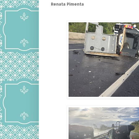
Renata Pimenta