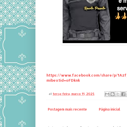
https://www.facebook.com/share/p/1Az
mibextid=oFDknk
at
terça-feira, março 11, 2025
Postagem mais recente
Página inicial