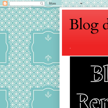
Blog 
.