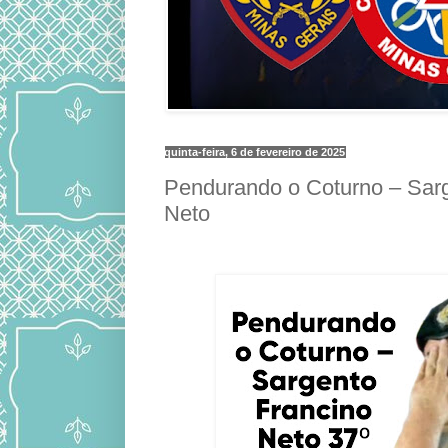
quinta-feira, 6 de fevereiro de 2025
Pendurando o Coturno – Sar
Neto