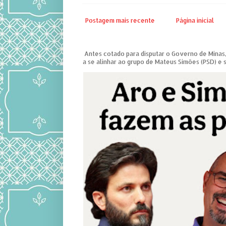
Postagem mais recente
Página inicial
Antes cotado para disputar o Governo de Minas,
a se alinhar ao grupo de Mateus Simões (PSD) e s