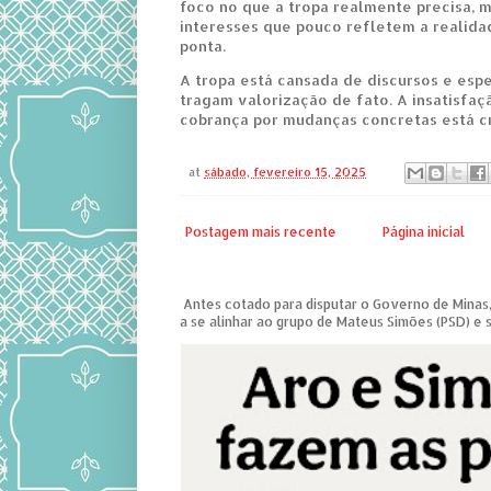
foco no que a tropa realmente precisa, 
interesses que pouco refletem a realid
ponta.
A tropa está cansada de discursos e espe
tragam valorização de fato. A insatisfaçã
cobrança por mudanças concretas está c
at
sábado, fevereiro 15, 2025
Postagem mais recente
Página inicial
Antes cotado para disputar o Governo de Minas,
a se alinhar ao grupo de Mateus Simões (PSD) e s