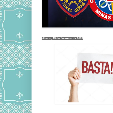
sábado, 15 de fevereiro de 2025