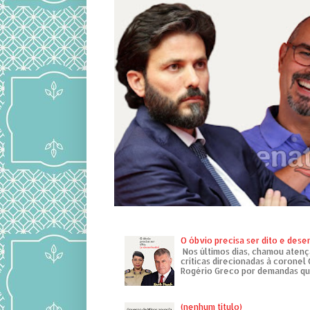
O óbvio precisa ser dito e des
Nos últimos dias, chamou atenç
críticas direcionadas à coronel
Rogério Greco por demandas que
(nenhum título)