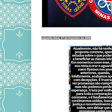
segunda-feira, 17 de fevereiro de 2025