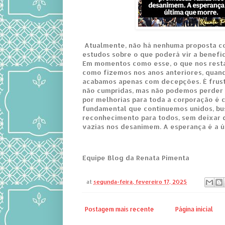
Atualmente, não há nenhuma proposta c
estudos sobre o que poderá vir a beneficia
Em momentos como esse, o que nos resta
como fizemos nos anos anteriores, quand
acabamos apenas com decepções. É frus
não cumpridas, mas não podemos perder 
por melhorias para toda a corporação é c
fundamental que continuemos unidos, bu
reconhecimento para todos, sem deixar 
vazias nos desanimem. A esperança é a ú
Equipe Blog da Renata Pimenta
at
segunda-feira, fevereiro 17, 2025
Postagem mais recente
Página inicial