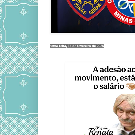
sexta-feira, 14 de fevereiro de 2025