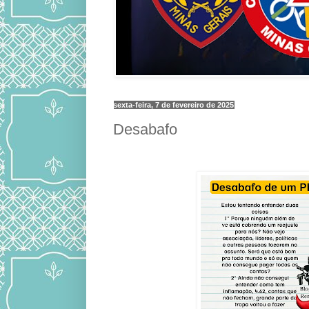
sexta-feira, 7 de fevereiro de 2025
Desabafo