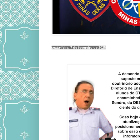
sexta-feira, 7 de fevereiro de 2025