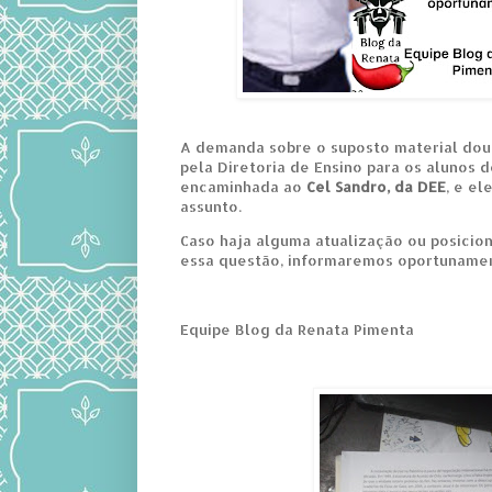
A demanda sobre o suposto material dout
pela Diretoria de Ensino para os alunos d
encaminhada ao
Cel Sandro, da DEE
, e el
assunto.
Caso haja alguma atualização ou posicio
essa questão, informaremos oportuname
Equipe Blog da Renata Pimenta