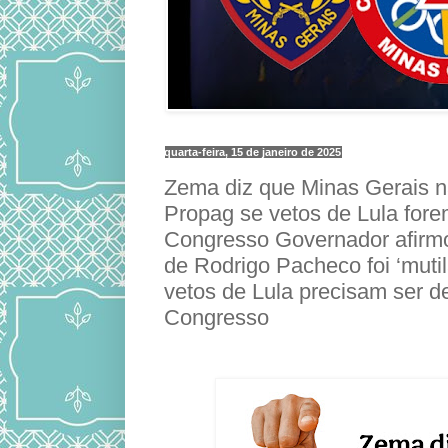
quarta-feira, 15 de janeiro de 2025
Zema diz que Minas Gerais nã
Propag se vetos de Lula for
Congresso Governador afirmo
de Rodrigo Pacheco foi ‘muti
vetos de Lula precisam ser d
Congresso