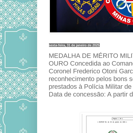
sexta-feira, 31 de janeiro de 2025
MEDALHA DE MÉRITO MILI
OURO Concedida ao Comand
Coronel Frederico Otoni Gar
reconhecimento pelos bons s
prestados à Polícia Militar d
Data de concessão: A partir 