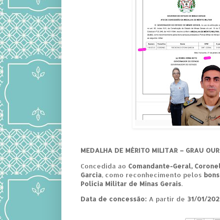
MEDALHA DE MÉRITO MILITAR – GRAU OU
Concedida ao
Comandante-Geral, Coronel
Garcia
, como reconhecimento pelos
bons
Polícia Militar de Minas Gerais
.
Data de concessão:
A partir de
31/01/20