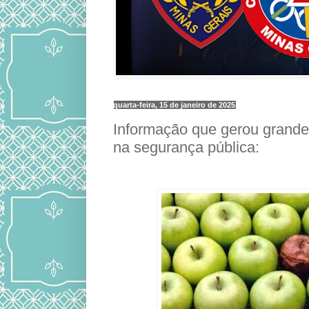
quarta-feira, 15 de janeiro de 2025
Informação que gerou grande
na segurança pública: