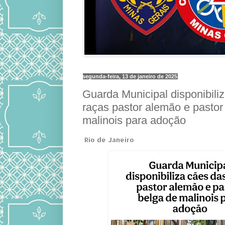
segunda-feira, 13 de janeiro de 2025
Guarda Municipal disponibili
raças pastor alemão e pastor
malinois para adoção
Rio de Janeiro