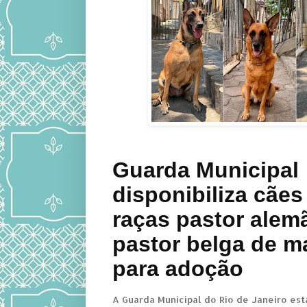
Guarda Municipal
disponibiliza cães
raças pastor alem
pastor belga de m
para adoção
A Guarda Municipal do Rio de Janeiro est