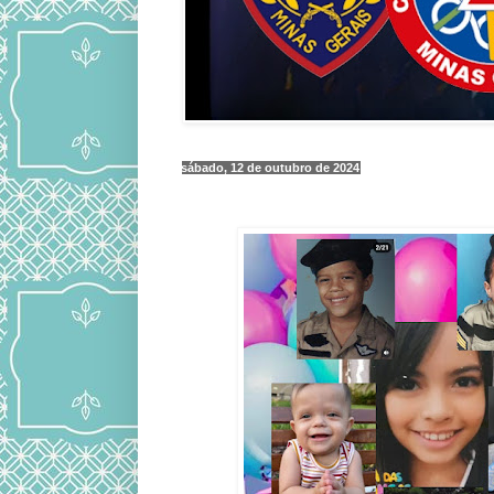
sábado, 12 de outubro de 2024