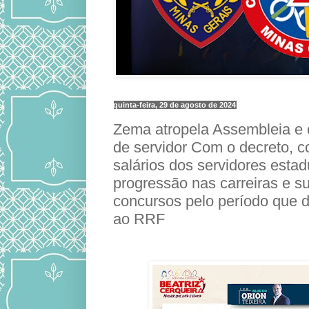
quinta-feira, 29 de agosto de 2024
Zema atropela Assembleia e 
de servidor Com o decreto, 
salários dos servidores estad
progressão nas carreiras e 
concursos pelo período que 
ao RRF