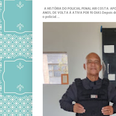
A HISTÓRIA DO POLICIAL PENAL ARI COSTA: A
ANOS, DE VOLTA À ATIVA POR 10 DIAS Depois d
o policial ...