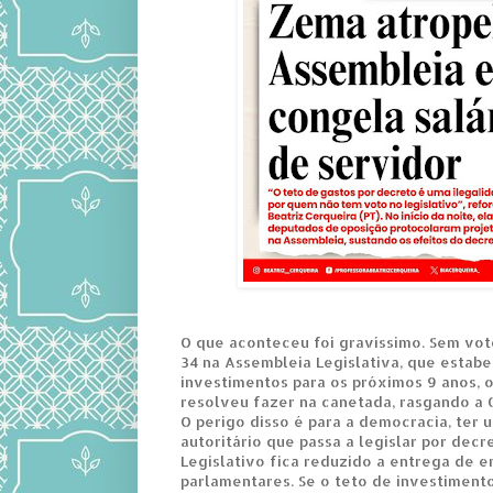
O que aconteceu foi gravíssimo. Sem vot
34 na Assembleia Legislativa, que estab
investimentos para os próximos 9 anos,
resolveu fazer na canetada, rasgando a C
O perigo disso é para a democracia, ter
autoritário que passa a legislar por decr
Legislativo fica reduzido a entrega de 
parlamentares. Se o teto de investimento