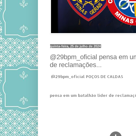
quinta-feira, 25 de julho de 2024
@29bpm_oficial pensa em um 
de reclamações...
@29bpm_oficial POÇOS DE CALDAS
pensa em um batalhão líder de reclamaçõ