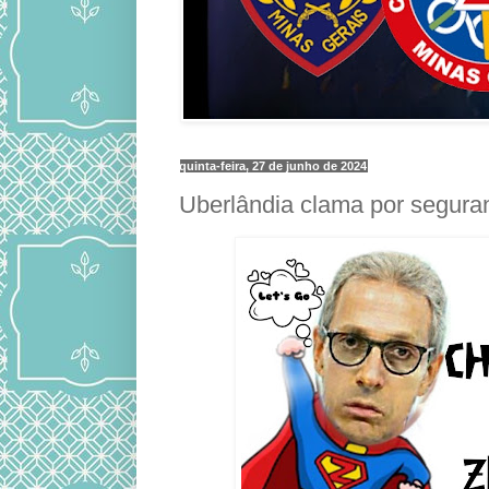
quinta-feira, 27 de junho de 2024
Uberlândia clama por segura