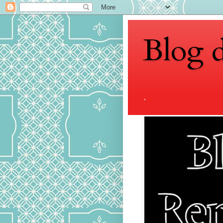
Blog 
.