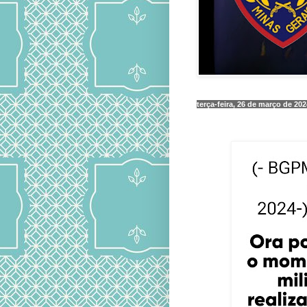
terça-feira, 26 de março de 202