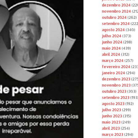
dezembro 2024
(22
novembro 2024
(21
outubro 2024
(262)
setembro 2024
(222
agosto 2024
(340)
julho 2024
(373)
junho 2024
(298)
maio 2024
(439)
abril 2024
(312)
março 2024
(257)
fevereiro 2024
(23
janeiro 2024
(294)
dezembro 2023
(27
novembro 2023
(37
outubro 2023
(303)
setembro 2023
(193
agosto 2023
(192)
julho 2023
(299)
junho 2023
(315)
maio 2023
(249)
abril 2023
(254)
março 2023
(294)