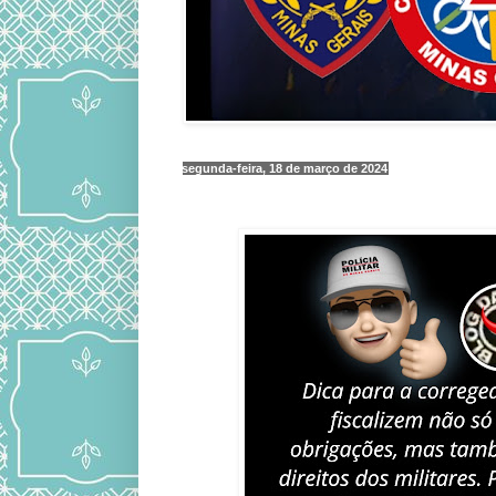
segunda-feira, 18 de março de 2024